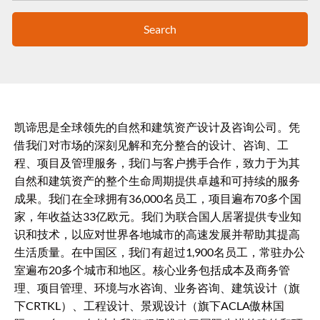
Search
凯谛思是全球领先的自然和建筑资产设计及咨询公司。凭
借我们对市场的深刻见解和充分整合的设计、咨询、工
程、项目及管理服务，我们与客户携手合作，致力于为其
自然和建筑资产的整个生命周期提供卓越和可持续的服务
成果。我们在全球拥有36,000名员工，项目遍布70多个国
家，年收益达33亿欧元。我们为联合国人居署提供专业知
识和技术，以应对世界各地城市的高速发展并帮助其提高
生活质量。在中国区，我们有超过1,900名员工，常驻办公
室遍布20多个城市和地区。核心业务包括成本及商务管
理、项目管理、环境与水咨询、业务咨询、建筑设计（旗
下CRTKL）、工程设计、景观设计（旗下ACLA傲林国