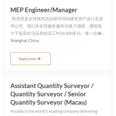
MEP Engineer/Manager
凯谛思是全球领先的自然环境和建筑资产设计及咨
询公司。我们在全球服务遍布30多个国家，拥有致
力于提高生活品质的员工约34,000多位。每一位�...
Shanghai, China
Apply now
Assistant Quantity Surveyor /
Quantity Surveyor / Senior
Quantity Surveyor (Macau)
Arcadis is the world's leading company delivering