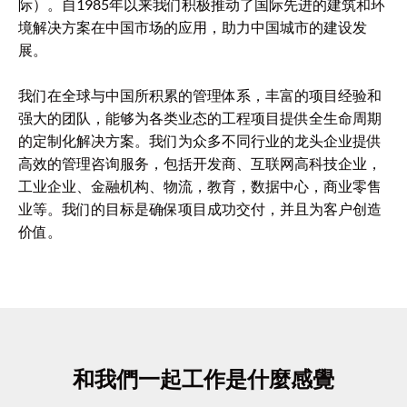
际）。自1985年以来我们积极推动了国际先进的建筑和环
境解决方案在中国市场的应用，助力中国城市的建设发
展。
我们在全球与中国所积累的管理体系，丰富的项目经验和
强大的团队，能够为各类业态的工程项目提供全生命周期
的定制化解决方案。我们为众多不同行业的龙头企业提供
高效的管理咨询服务，包括开发商、互联网高科技企业，
工业企业、金融机构、物流，教育，数据中心，商业零售
业等。我们的目标是确保项目成功交付，并且为客户创造
价值。
和我們一起工作是什麼感覺