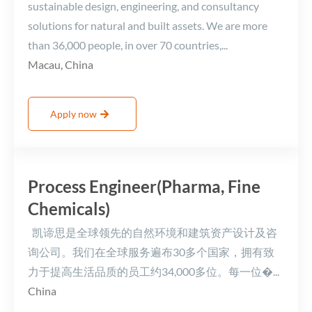
sustainable design, engineering, and consultancy
solutions for natural and built assets. We are more
than 36,000 people, in over 70 countries,...
Macau, China
Apply now
Process Engineer(Pharma, Fine
Chemicals)
凯谛思是全球领先的自然环境和建筑资产设计及咨
询公司。我们在全球服务遍布30多个国家，拥有致
力于提高生活品质的员工约34,000多位。每一位�...
China