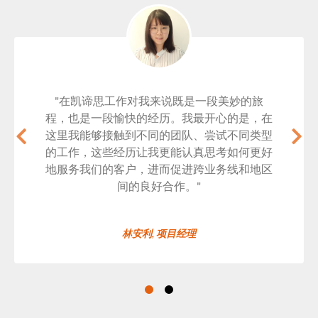
"在凯谛思工作对我来说既是一段美妙的旅
程，也是一段愉快的经历。我最开心的是，在
这里我能够接触到不同的团队、尝试不同类型
的工作，这些经历让我更能认真思考如何更好
地服务我们的客户，进而促进跨业务线和地区
间的良好合作。"
林安利, 项目经理